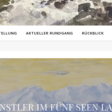
TELLUNG
AKTUELLER RUNDGANG
RÜCKBLICK
NSTLER IM FÜNF SEEN L