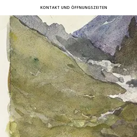
KONTAKT UND ÖFFNUNGSZEITEN