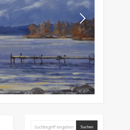
Suchen