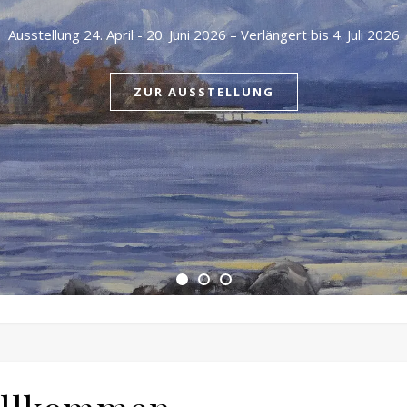
Ausstellung 24. April - 20. Juni 2026 – Verlängert bis 4. Juli 2026
ZUR AUSSTELLUNG