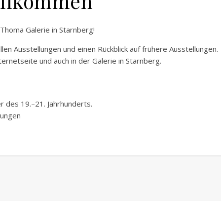
llkommen
 Thoma Galerie in Starnberg!
llen Ausstellungen und einen Rückblick auf frühere Ausstellungen.
ernetseite und auch in der Galerie in Starnberg.
 des 19.–21. Jahrhunderts.
lungen