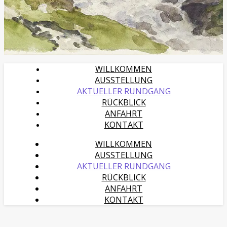
WILLKOMMEN
AUSSTELLUNG
AKTUELLER RUNDGANG
RÜCKBLICK
ANFAHRT
KONTAKT
WILLKOMMEN
AUSSTELLUNG
AKTUELLER RUNDGANG
RÜCKBLICK
ANFAHRT
KONTAKT