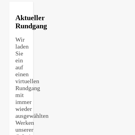
Aktueller
Rundgang
Wir
laden
Sie
ein
auf
einen
virtuellen
Rundgang
mit
immer
wieder
ausgewählten
Werken
unserer