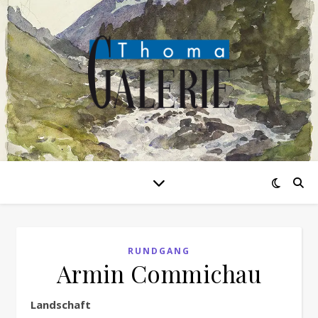
RUNDGANG
Armin Commichau
Landschaft