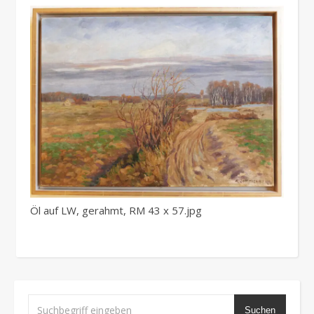
Öl auf LW, gerahmt, RM 43 x 57.jpg
Suchen