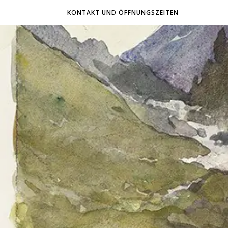
KONTAKT UND ÖFFNUNGSZEITEN