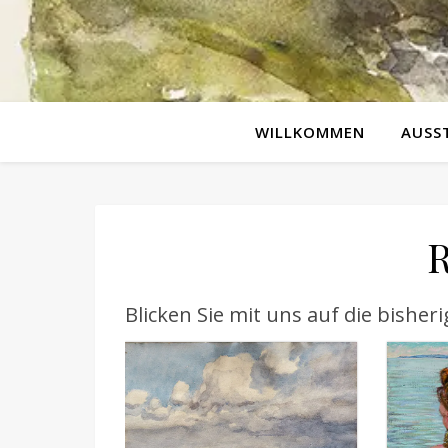
WILLKOMMEN
AUSS
R
Blicken Sie mit uns auf die bisher