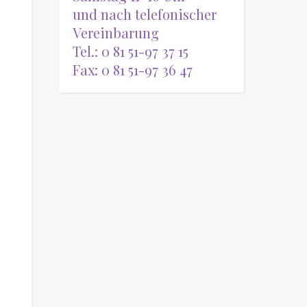
und nach telefonischer
Vereinbarung
Tel.: 0 81 51-97 37 15
Fax: 0 81 51-97 36 47