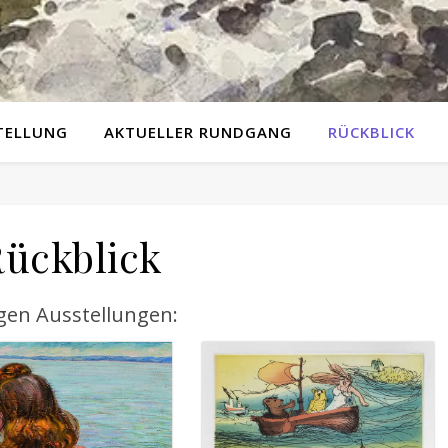
TELLUNG
AKTUELLER RUNDGANG
RÜCKBLICK
ückblick
igen Ausstellungen: