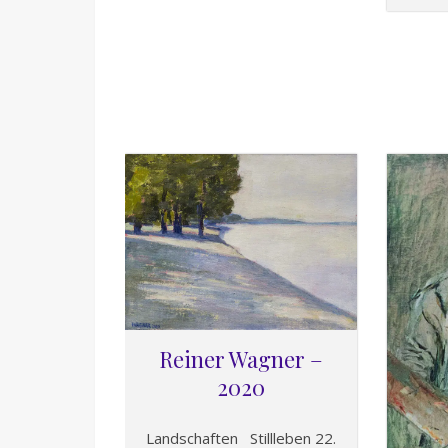
Reiner Wagner –
2020
Landschaften Stillleben 22.