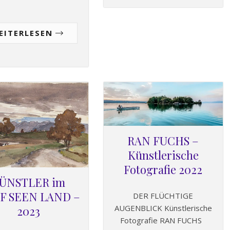
EITERLESEN
RAN FUCHS –
Künstlerische
Fotografie 2022
ÜNSTLER im
F SEEN LAND –
DER FLÜCHTIGE
AUGENBLICK Künstlerische
2023
Fotografie RAN FUCHS