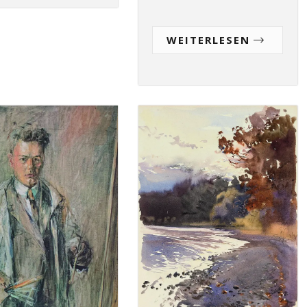
WEITERLESEN