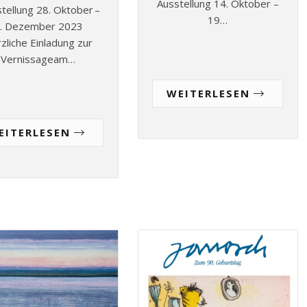
Ausstellung 14. Oktober –
ellung 28. Oktober –
19…
. Dezember 2023
zliche Einladung zur
Vernissageam…
WEITERLESEN
EITERLESEN