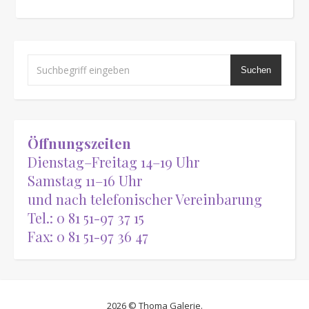
Suchen
Öffnungszeiten
Dienstag–Freitag 14–19 Uhr
Samstag 11–16 Uhr
und nach telefonischer Vereinbarung
Tel.: 0 81 51-97 37 15
Fax: 0 81 51-97 36 47
2026 © Thoma Galerie.