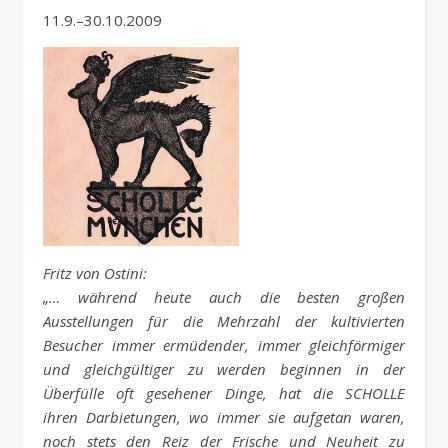
11.9.–30.10.2009
Fritz von Ostini:
„… während heute auch die besten großen
Ausstellungen für
die Mehrzahl der kultivierten
Besucher immer ermüdender,
immer gleichförmiger
und gleichgültiger zu werden beginnen
in der
Überfülle oft gesehener Dinge, hat die SCHOLLE
ihren
Darbietungen,
wo immer sie aufgetan waren,
noch stets den
Reiz der Frische und Neuheit zu