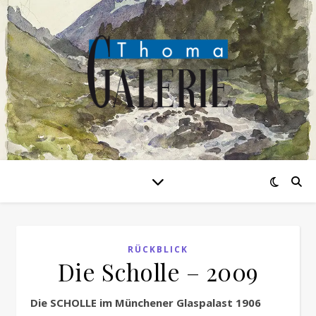
RÜCKBLICK
Die Scholle – 2009
Die SCHOLLE im Münchener Glaspalast 1906