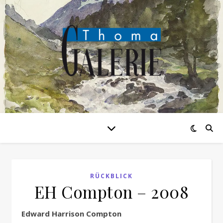
RÜCKBLICK
EH Compton – 2008
Edward Harrison Compton