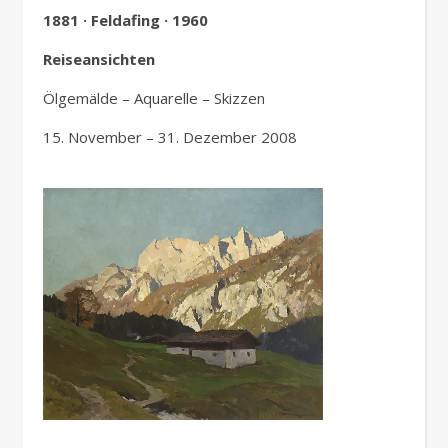
1881 · Feldafing · 1960
Reiseansichten
Ölgemälde – Aquarelle – Skizzen
15. November – 31. Dezember 2008