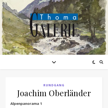
RUNDGANG
Joachim Oberländer
Alpenpanorama 1