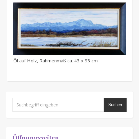
Öl auf Holz, Rahmenmaß ca. 43 x 93 cm.
Suchen
Öffnungszeiten