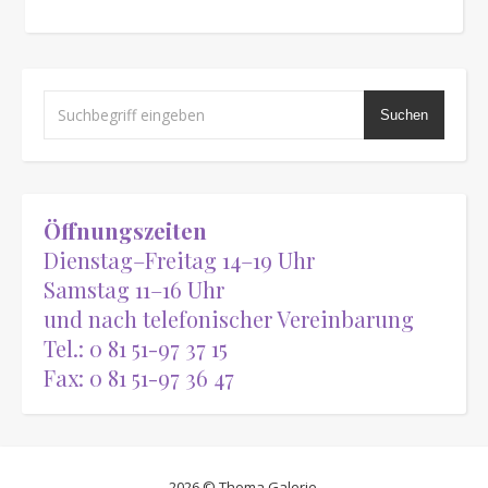
Suchen
Öffnungszeiten
Dienstag–Freitag 14–19 Uhr
Samstag 11–16 Uhr
und nach telefonischer Vereinbarung
Tel.: 0 81 51-97 37 15
Fax: 0 81 51-97 36 47
2026 © Thoma Galerie.