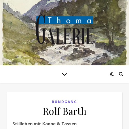
RUNDGANG
Rolf Barth
Stillleben mit Kanne & Tassen