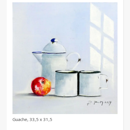
Guache, 33,5 x 31,5