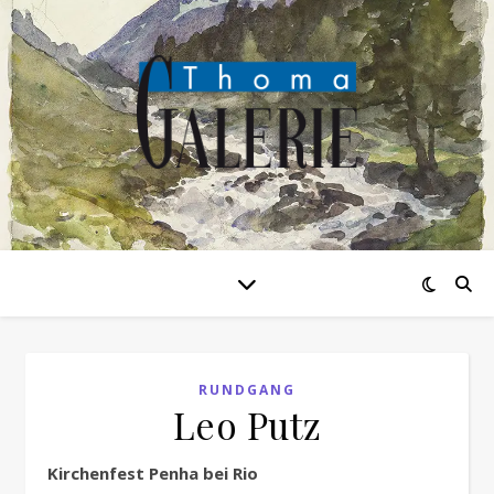
RUNDGANG
Leo Putz
Kirchenfest Penha bei Rio