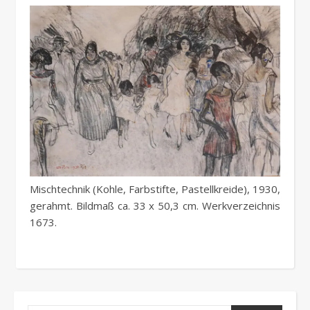
Mischtechnik (Kohle, Farbstifte, Pastellkreide), 1930,
gerahmt. Bildmaß ca. 33 x 50,3 cm. Werkverzeichnis
1673.