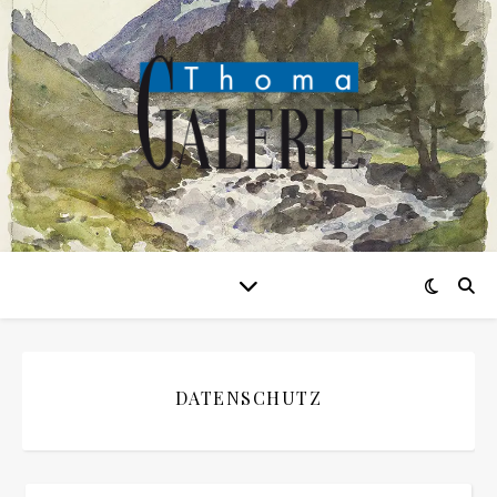
DATENSCHUTZ