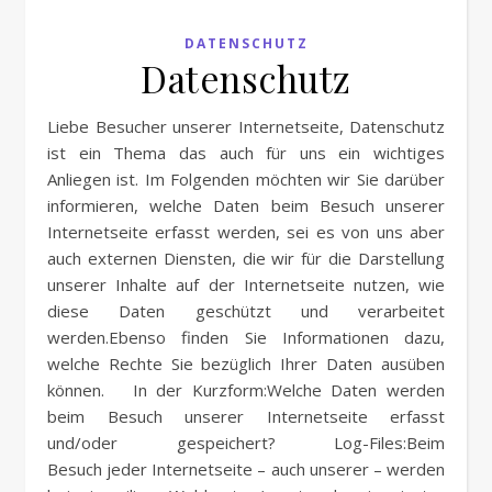
DATENSCHUTZ
Datenschutz
Liebe Besucher unserer Internetseite, Datenschutz
ist ein Thema das auch für uns ein wichtiges
Anliegen ist. Im Folgenden möchten wir Sie darüber
informieren, welche Daten beim Besuch unserer
Internetseite erfasst werden, sei es von uns aber
auch externen Diensten, die wir für die Darstellung
unserer Inhalte auf der Internetseite nutzen, wie
diese Daten geschützt und verarbeitet
werden.Ebenso finden Sie Informationen dazu,
welche Rechte Sie bezüglich Ihrer Daten ausüben
können. In der Kurzform:Welche Daten werden
beim Besuch unserer Internetseite erfasst
und/oder gespeichert? Log-Files:Beim
Besuch jeder Internetseite – auch unserer – werden