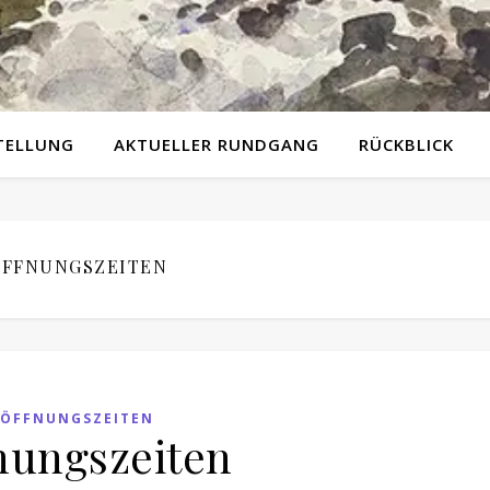
TELLUNG
AKTUELLER RUNDGANG
RÜCKBLICK
FFNUNGSZEITEN
ÖFFNUNGSZEITEN
nungszeiten