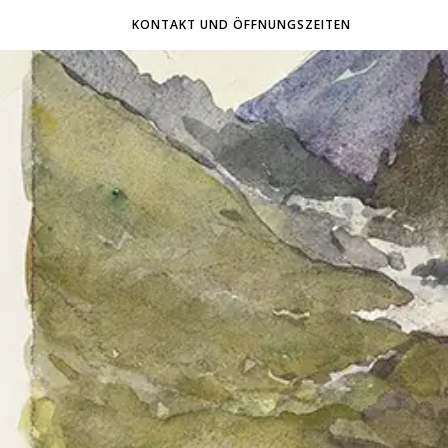
KONTAKT UND ÖFFNUNGSZEITEN